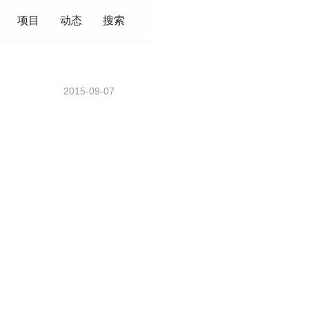
项目
动态
搜索
2015-09-07