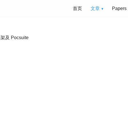
首页
文章
Papers
及 Pocsuite