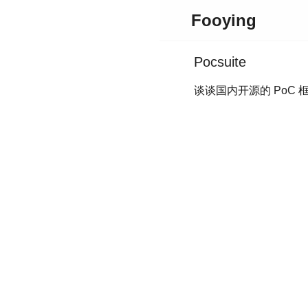
Fooying
Pocsuite
谈谈国内开源的 PoC 框架