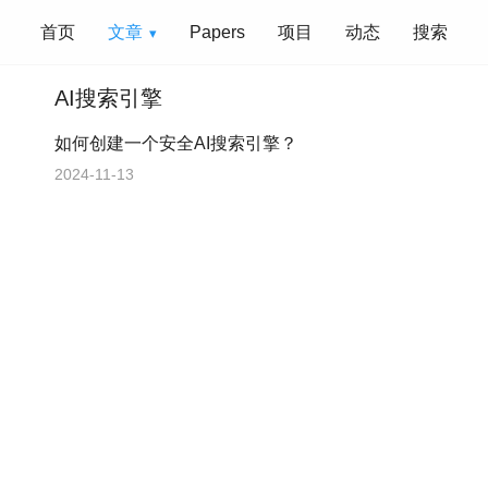
首页
文章
Papers
项目
动态
搜索
AI搜索引擎
如何创建一个安全AI搜索引擎？
2024-11-13