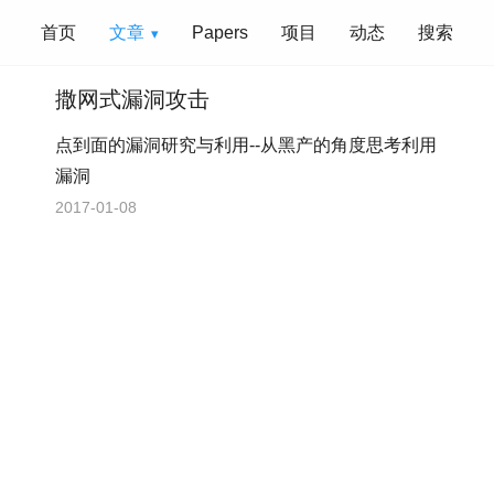
首页
文章
Papers
项目
动态
搜索
撒网式漏洞攻击
点到面的漏洞研究与利用--从黑产的角度思考利用
漏洞
2017-01-08